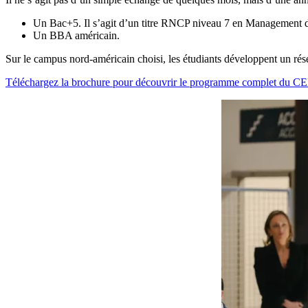
Un Bac+5. Il s’agit d’un titre RNCP niveau 7 en Management de
Un BBA américain.
Sur le campus nord-américain choisi, les étudiants développent un rése
Téléchargez la brochure pour découvrir le programme complet du 