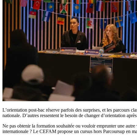
L’orientation post-bac réserve parfois des surprises, et les parcours cl
nationale. D’autres ressentent le besoin de changer d’orientation après
Ne pas obtenir la formation souhaitée ou vouloir emprunter une autre 
internationale ? Le CEFAM propose un cursus hors Parcoursup en m