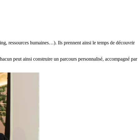
ting, ressources humaines…). Ils prennent ainsi le temps de découvrir
hacun peut ainsi construire un parcours personnalisé, accompagné par