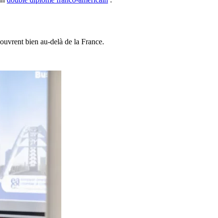
’ouvrent bien au-delà de la France.