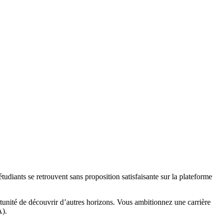
tudiants se retrouvent sans proposition satisfaisante sur la plateforme
tunité de découvrir d’autres horizons. Vous ambitionnez une carrière
A).