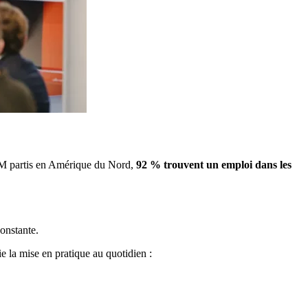
FAM partis en Amérique du Nord,
92 % trouvent un emploi dans les
onstante.
e la mise en pratique au quotidien :