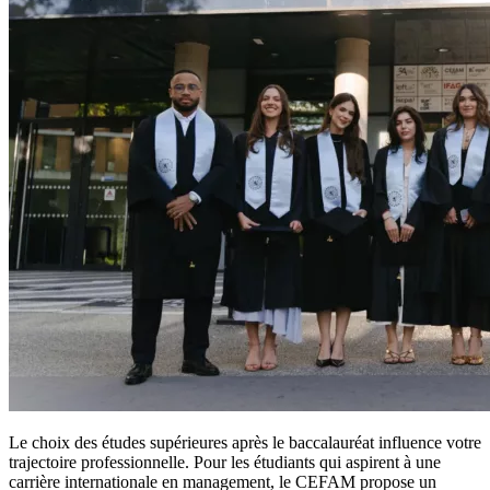
Le choix des études supérieures après le baccalauréat influence votre
trajectoire professionnelle. Pour les étudiants qui aspirent à une
carrière internationale en management, le CEFAM propose un