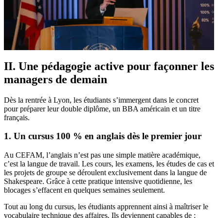
II. Une pédagogie active pour façonner les
managers de demain
Dès la rentrée à Lyon, les étudiants s’immergent dans le concret
pour préparer leur double diplôme, un BBA américain et un titre
français.
1. Un cursus 100 % en anglais dès le premier jour
Au CEFAM, l’anglais n’est pas une simple matière académique,
c’est la langue de travail. Les cours, les examens, les études de cas et
les projets de groupe se déroulent exclusivement dans la langue de
Shakespeare. Grâce à cette pratique intensive quotidienne, les
blocages s’effacent en quelques semaines seulement.
Tout au long du cursus, les étudiants apprennent ainsi à maîtriser le
vocabulaire technique des affaires. Ils deviennent capables de :