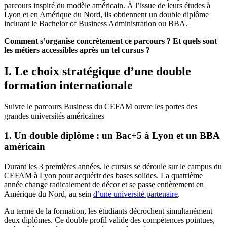
parcours inspiré du modèle américain. À l’issue de leurs études à
Lyon et en Amérique du Nord, ils obtiennent un double diplôme
incluant le Bachelor of Business Administration ou BBA.
Comment s’organise concrètement ce parcours ? Et quels sont
les métiers accessibles après un tel cursus ?
I. Le choix stratégique d’une double
formation internationale
Suivre le parcours Business du CEFAM ouvre les portes des
grandes universités américaines
1. Un double diplôme : un Bac+5 à Lyon et un BBA
américain
Durant les 3 premières années, le cursus se déroule sur le campus du
CEFAM à Lyon pour acquérir des bases solides. La quatrième
année change radicalement de décor et se passe entièrement en
Amérique du Nord, au sein
d’une université partenaire
.
Au terme de la formation, les étudiants décrochent simultanément
deux diplômes. Ce double profil valide des compétences pointues,