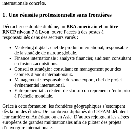
internationale concrète.
1. Une réussite professionnelle sans frontières
Décrocher ce double diplôme, un
BBA américain et
un
titre
RNCP niveau 7 à Lyon
, ouvre l’accès à des postes à
responsabilités dans des secteurs variés :
Marketing digital : chef de produit international, responsable
de la stratégie de marque globale.
Finance internationale : analyste financier, auditeur, consultant
en fusions-acquisitions.
Conseil et stratégie : consultant en management pour des
cabinets d’audit internationaux.
Management : responsable de zone export, chef de projet
événementiel international.
Entrepreneuriat : créateur de start-up ou repreneur d’entreprise
à l’échelle mondiale.
Grâce à cette formation, les frontières géographiques s’estompent
dès la fin des études. De nombreux diplômés du CEFAM débutent
leur carrière en Amérique ou en Asie. D’autres rejoignent les sièges
européens de grandes multinationales afin de piloter des projets
d’envergure internationale.