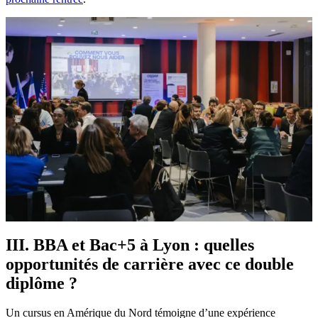
III. BBA et Bac+5 à Lyon : quelles
opportunités de carrière avec ce double
diplôme ?
Un cursus en Amérique du Nord témoigne d’une expérience