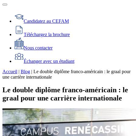
Candidatez au CEFAM
Téléchargez la brochure
Nous contacter
Échanger avec un étudiant
Accueil
|
Blog
|
Le double diplôme franco-américain : le graal pour
une carrière internationale
Le double diplôme franco-américain : le
graal pour une carrière internationale