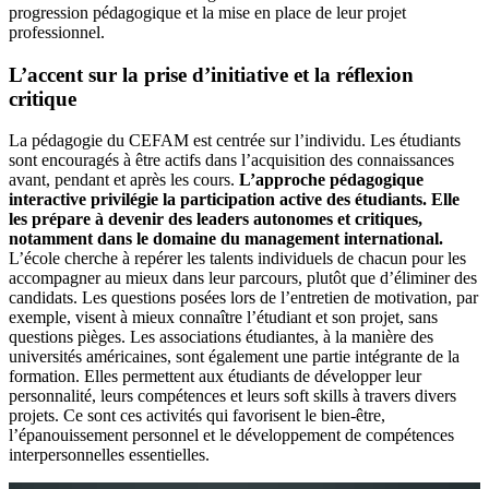
progression pédagogique et la mise en place de leur projet
professionnel.
L’accent sur la prise d’initiative et la réflexion
critique
La pédagogie du CEFAM est centrée sur l’individu. Les étudiants
sont encouragés à être actifs dans l’acquisition des connaissances
avant, pendant et après les cours.
L’approche pédagogique
interactive privilégie la participation active des étudiants. Elle
les prépare à devenir des leaders autonomes et critiques,
notamment dans le domaine du management international.
L’école cherche à repérer les talents individuels de chacun pour les
accompagner au mieux dans leur parcours, plutôt que d’éliminer des
candidats. Les questions posées lors de l’entretien de motivation, par
exemple, visent à mieux connaître l’étudiant et son projet, sans
questions pièges. Les associations étudiantes, à la manière des
universités américaines, sont également une partie intégrante de la
formation. Elles permettent aux étudiants de développer leur
personnalité, leurs compétences et leurs soft skills à travers divers
projets. Ce sont ces activités qui favorisent le bien-être,
l’épanouissement personnel et le développement de compétences
interpersonnelles essentielles.