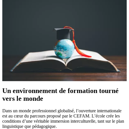
Un environnement de formation tourné
vers le monde
Dans un monde professionnel globalisé, l’ouverture internationale
est au cœur du parcours proposé par le CEFAM. L’école crée les
conditions d’une véritable immersion interculturelle, tant sur le plan
linguistique que pédagogique.