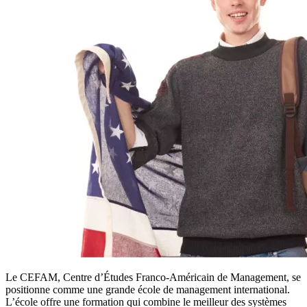
Le CEFAM, Centre d’Études Franco-Américain de Management, se
positionne comme une grande école de management international.
L’école offre une formation qui combine le meilleur des systèmes