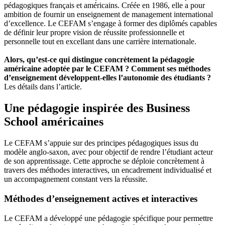
pédagogiques français et américains. Créée en 1986, elle a pour
ambition de fournir un enseignement de management international
d’excellence. Le CEFAM s’engage à former des diplômés capables
de définir leur propre vision de réussite professionnelle et
personnelle tout en excellant dans une carrière internationale.
Alors, qu’est-ce qui distingue concrètement la pédagogie
américaine adoptée par le CEFAM ? Comment ses méthodes
d’enseignement développent-elles l’autonomie des étudiants ?
Les détails dans l’article.
Une pédagogie inspirée des Business
School américaines
Le CEFAM s’appuie sur des principes pédagogiques issus du
modèle anglo-saxon, avec pour objectif de rendre l’étudiant acteur
de son apprentissage. Cette approche se déploie concrètement à
travers des méthodes interactives, un encadrement individualisé et
un accompagnement constant vers la réussite.
Méthodes d’enseignement actives et interactives
Le CEFAM a développé une pédagogie spécifique pour permettre