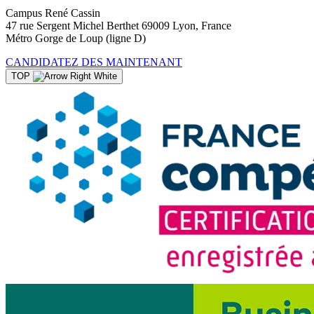
Campus René Cassin
47 rue Sergent Michel Berthet 69009 Lyon, France
Métro Gorge de Loup (ligne D)
CANDIDATEZ DES MAINTENANT
TOP