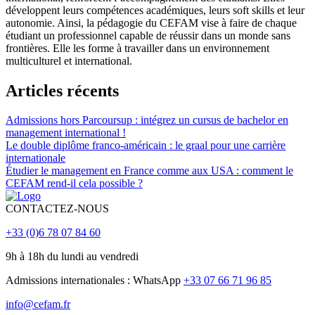
développent leurs compétences académiques, leurs soft skills et leur
autonomie. Ainsi, la pédagogie du CEFAM vise à faire de chaque
étudiant un professionnel capable de réussir dans un monde sans
frontières. Elle les forme à travailler dans un environnement
multiculturel et international.
Articles récents
Admissions hors Parcoursup : intégrez un cursus de bachelor en
management international !
Le double diplôme franco-américain : le graal pour une carrière
internationale
Étudier le management en France comme aux USA : comment le
CEFAM rend-il cela possible ?
CONTACTEZ-NOUS
+33 (0)6 78 07 84 60
9h à 18h du lundi au vendredi
Admissions internationales : WhatsApp
+33 07 66 71 96 85
info@cefam.fr