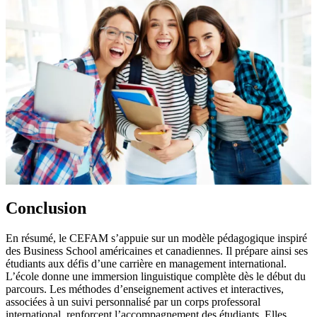
Conclusion
En résumé, le CEFAM s’appuie sur un modèle pédagogique inspiré
des Business School américaines et canadiennes. Il prépare ainsi ses
étudiants aux défis d’une carrière en management international.
L’école donne une immersion linguistique complète dès le début du
parcours. Les méthodes d’enseignement actives et interactives,
associées à un suivi personnalisé par un corps professoral
international, renforcent l’accompagnement des étudiants. Elles