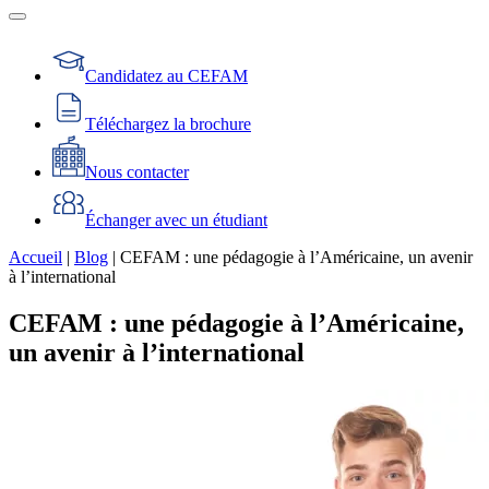
Candidatez au CEFAM
Téléchargez la brochure
Nous contacter
Échanger avec un étudiant
Accueil
|
Blog
|
CEFAM : une pédagogie à l’Américaine, un avenir
à l’international
CEFAM : une pédagogie à l’Américaine,
un avenir à l’international