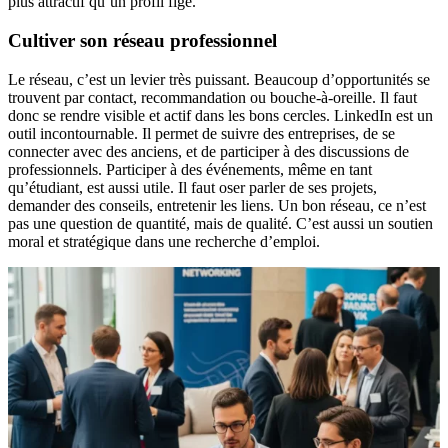
plus attractif qu’un profil figé.
Cultiver son réseau professionnel
Le réseau, c’est un levier très puissant. Beaucoup d’opportunités se
trouvent par contact, recommandation ou bouche-à-oreille. Il faut
donc se rendre visible et actif dans les bons cercles. LinkedIn est un
outil incontournable. Il permet de suivre des entreprises, de se
connecter avec des anciens, et de participer à des discussions de
professionnels. Participer à des événements, même en tant
qu’étudiant, est aussi utile. Il faut oser parler de ses projets,
demander des conseils, entretenir les liens. Un bon réseau, ce n’est
pas une question de quantité, mais de qualité. C’est aussi un soutien
moral et stratégique dans une recherche d’emploi.