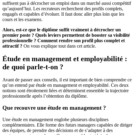
suffisent pas à décrocher un emploi dans un marché aussi compétitif
qu’aujourd’hui. Les recruteurs recherchent des profils complets,
engagés et capables d’évoluer. Il faut donc aller plus loin que les
cours et les examens.
Alors, est-ce que le diplôme suffit vraiment à décrocher un
premier poste ? Quels leviers permettent de booster sa visibilité
professionnelle ? Comment rendre son profil plus complet et
attractif ?
On vous explique tout dans cet article.
Étude en management et employabilité :
de quoi parle-t-on ?
Avant de passer aux conseils, il est important de bien comprendre ce
qu’on entend par étude en management et employabilité. Ces deux
notions sont étroitement liées et déterminent ensemble la trajectoire
professionnelle après l’obtention du diplôme.
Que recouvre une étude en management ?
Une étude en management englobe plusieurs disciplines
complémentaires. Elle forme des futurs managers capables de diriger
des équipes, de prendre des décisions et de s’adapter à des