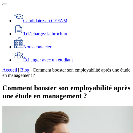
Candidatez au CEFAM
Téléchargez la brochure
Nous contacter
Échanger avec un étudiant
Accueil
|
Blog
|
Comment booster son employabilité après une étude
en management ?
Comment booster son employabilité après
une étude en management ?