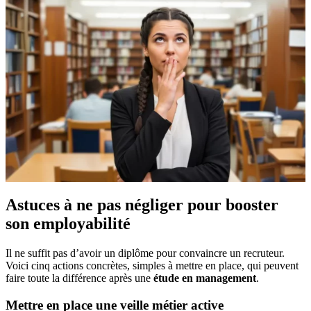
Astuces à ne pas négliger pour booster
son employabilité
Il ne suffit pas d’avoir un diplôme pour convaincre un recruteur.
Voici cinq actions concrètes, simples à mettre en place, qui peuvent
faire toute la différence après une
étude en management
.
Mettre en place une veille métier active