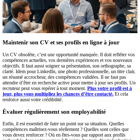
Maintenir son CV et ses profils en ligne à jour
Un CV obsolète, c’est une opportunité manquée. Il doit refléter vos
compétences actuelles, vos dernières expériences et vos nouveaux
objectifs. Il faut aussi soigner sa présentation, son orthographe, sa
clarté. Idem pour LinkedIn, une photo professionnelle, un titre clair,
un résumé accrocheur, des compétences validées. Il ne faut pas
attendre d’être en recherche active pour mettre à jour ses profils. Un
recruteur peut vous repérer à tout moment.
Plus votre profil est à
jour, plus vous multipliez les chances d’être contacté.
Et cela
renforce aussi votre crédibilité.
Évaluer régulièrement son employabilité
Enfin, il est essentiel de faire un point sur sa situation. Quelles
compétences maîtrisez-vous réellement ? Quelles sont celles que
vous devez renforcer ? Où en êtes-vous par rapport aux profils