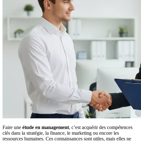
Faire une
étude en management
, c’est acquérir des compétences
clés dans la stratégie, la finance, le marketing ou encore les
ressources humaines. Ces connaissances sont utiles, mais elles ne