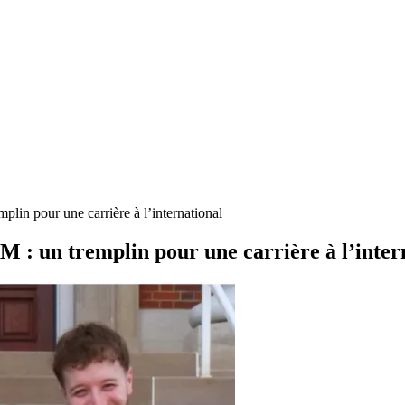
lin pour une carrière à l’international
 : un tremplin pour une carrière à l’inter