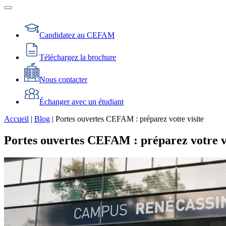
Candidatez au CEFAM
Téléchargez la brochure
Nous contacter
Échanger avec un étudiant
Accueil
|
Blog
|
Portes ouvertes CEFAM : préparez votre visite
Portes ouvertes CEFAM : préparez votre v