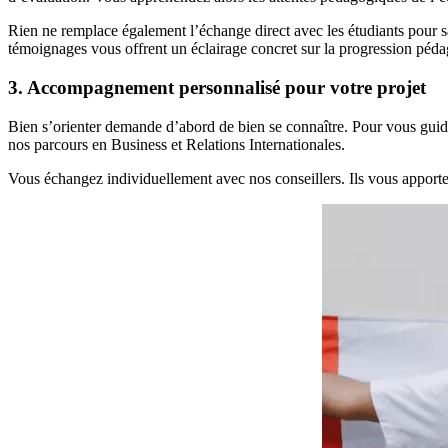
Rien ne remplace également l’échange direct avec les étudiants pour sai
témoignages vous offrent un éclairage concret sur la progression péd
3. Accompagnement personnalisé pour votre projet
Bien s’orienter demande d’abord de bien se connaître. Pour vous guid
nos parcours en Business et Relations Internationales.
Vous échangez individuellement avec nos conseillers. Ils vous apporte