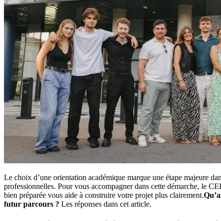
Le choix d’une orientation académique marque une étape majeure dans l
professionnelles. Pour vous accompagner dans cette démarche, le CEF
bien préparée vous aide à construire votre projet plus clairement.
Qu’an
futur parcours ?
Les réponses dans cet article.