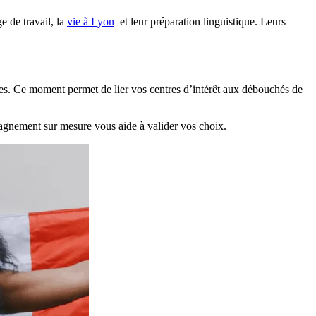
e de travail, la
vie à Lyon
et leur préparation linguistique. Leurs
es. Ce moment permet de lier vos centres d’intérêt aux débouchés de
pagnement sur mesure vous aide à valider vos choix.