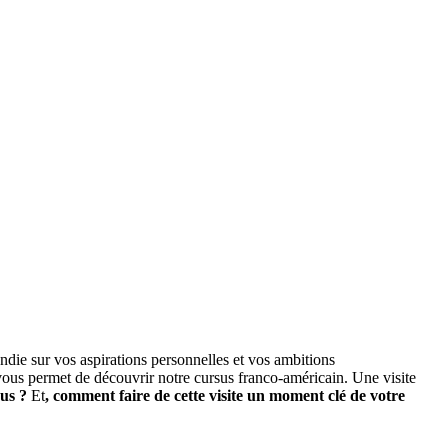
die sur vos aspirations personnelles et vos ambitions
us permet de découvrir notre cursus franco-américain. Une visite
ous ?
Et
, comment faire de cette visite un moment clé de votre