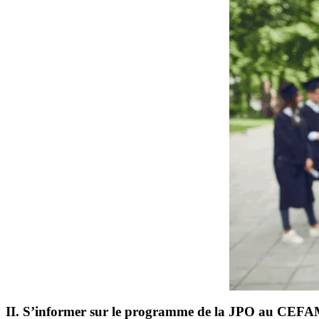
II. S’informer sur le programme de la JPO au CEF