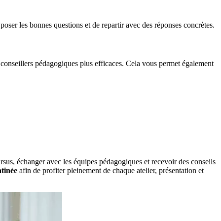
poser les bonnes questions et de repartir avec des réponses concrètes.
 conseillers pédagogiques plus efficaces. Cela vous permet également
sus, échanger avec les équipes pédagogiques et recevoir des conseils
atinée
afin de profiter pleinement de chaque atelier, présentation et