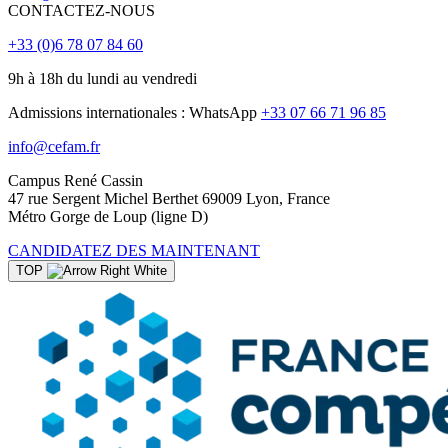
CONTACTEZ-NOUS
+33 (0)6 78 07 84 60
9h à 18h du lundi au vendredi
Admissions internationales : WhatsApp
+33 07 66 71 96 85
info@cefam.fr
Campus René Cassin
47 rue Sergent Michel Berthet 69009 Lyon, France
Métro Gorge de Loup (ligne D)
CANDIDATEZ DES MAINTENANT
TOP