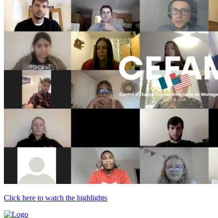
Click here to watch the highlights