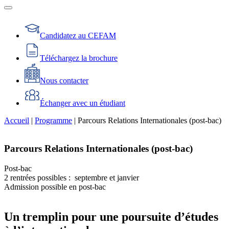
Candidatez au CEFAM
Téléchargez la brochure
Nous contacter
Échanger avec un étudiant
Accueil
|
Programme
|
Parcours Relations Internationales (post-bac)
Parcours Relations Internationales (post-bac)
Post-bac
2 rentrées possibles : septembre et janvier
Admission possible en post-bac
Un tremplin pour une poursuite d’études