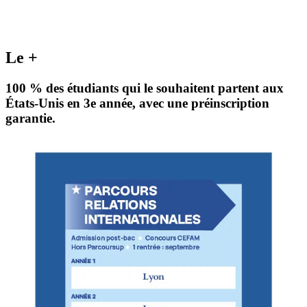
Le +
100 % des étudiants qui le souhaitent partent aux
États-Unis en 3e année, avec une préinscription
garantie.