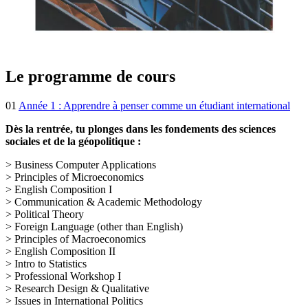
Le programme de cours
01
Année 1 : Apprendre à penser comme un étudiant international
Dès la rentrée, tu plonges dans les fondements des sciences
sociales et de la géopolitique :
> Business Computer Applications
> Principles of Microeconomics
> English Composition I
> Communication & Academic Methodology
> Political Theory
> Foreign Language (other than English)
> Principles of Macroeconomics
> English Composition II
> Intro to Statistics
> Professional Workshop I
> Research Design & Qualitative
> Issues in International Politics