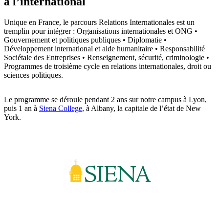
à l’international
Unique en France, le parcours Relations Internationales est un
tremplin pour intégrer : Organisations internationales et ONG •
Gouvernement et politiques publiques • Diplomatie •
Développement international et aide humanitaire • Responsabilité
Sociétale des Entreprises • Renseignement, sécurité, criminologie •
Programmes de troisième cycle en relations internationales, droit ou
sciences politiques.
Le programme se déroule pendant 2 ans sur notre campus à Lyon,
puis 1 an à
Siena College
, à Albany, la capitale de l’état de New
York.