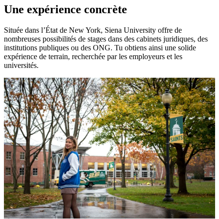
Une expérience concrète
Située dans l’État de New York, Siena University offre de
nombreuses possibilités de stages dans des cabinets juridiques, des
institutions publiques ou des ONG. Tu obtiens ainsi une solide
expérience de terrain, recherchée par les employeurs et les
universités.