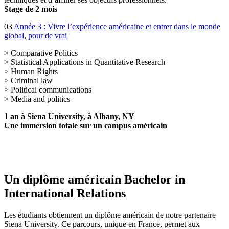
Stage de 2 mois
03
Année 3 : Vivre l’expérience américaine et entrer dans le monde
global, pour de vrai
> Comparative Politics
> Statistical Applications in Quantitative Research
> Human Rights
> Criminal law
> Political communications
> Media and politics
1 an à Siena University, à Albany, NY
Une immersion totale sur un campus américain
Un diplôme américain Bachelor in
International Relations
Les étudiants obtiennent un diplôme américain de notre partenaire
Siena University. Ce parcours, unique en France, permet aux