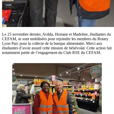
Le 25 novembre dernier, Avilda, Horiane et Madeline, étudiantes du
CEFAM, se sont mobilisées pour rejoindre les membres du Rotary
Lyon Parc pour la collecte de la banque alimentaire. Merci aux
étudiantes d’avoir assuré cette mission de bénévolat. Cette action fait
notamment partie de l’engagement du Club RSE du CEFAM.