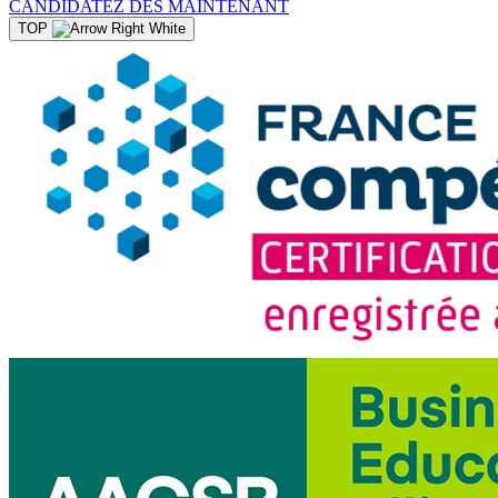
CANDIDATEZ DES MAINTENANT
TOP