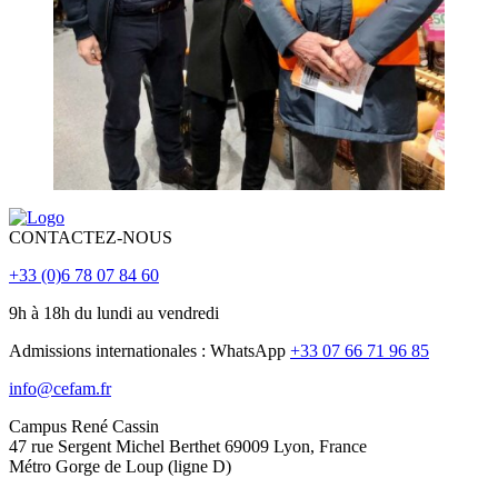
CONTACTEZ-NOUS
+33 (0)6 78 07 84 60
9h à 18h du lundi au vendredi
Admissions internationales : WhatsApp
+33 07 66 71 96 85
info@cefam.fr
Campus René Cassin
47 rue Sergent Michel Berthet 69009 Lyon, France
Métro Gorge de Loup (ligne D)