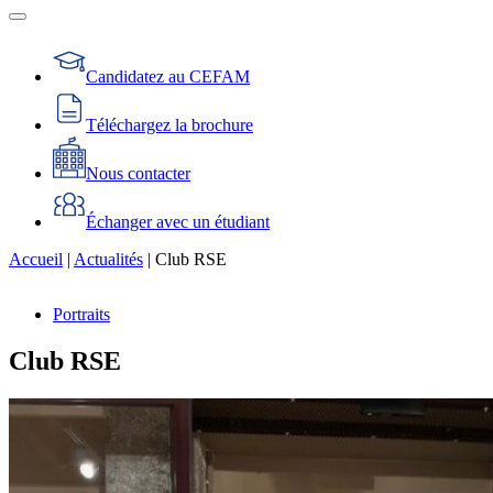
Candidatez au CEFAM
Téléchargez la brochure
Nous contacter
Échanger avec un étudiant
Accueil
|
Actualités
|
Club RSE
Portraits
Club RSE