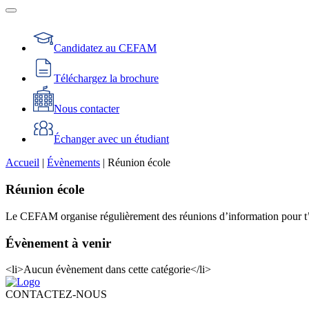
Candidatez au CEFAM
Téléchargez la brochure
Nous contacter
Échanger avec un étudiant
Accueil
|
Évènements
|
Réunion école
Réunion école
Le CEFAM organise régulièrement des réunions d’information pour t’ai
Évènement à venir
<li>Aucun évènement dans cette catégorie</li>
CONTACTEZ-NOUS