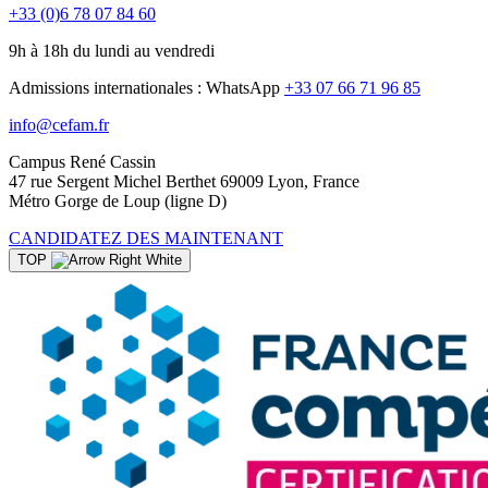
+33 (0)6 78 07 84 60
9h à 18h du lundi au vendredi
Admissions internationales : WhatsApp
+33 07 66 71 96 85
info@cefam.fr
Campus René Cassin
47 rue Sergent Michel Berthet 69009 Lyon, France
Métro Gorge de Loup (ligne D)
CANDIDATEZ DES MAINTENANT
TOP