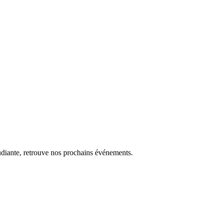
udiante, retrouve nos prochains événements.