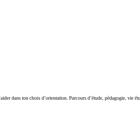
der dans ton choix d’orientation. Parcours d’étude, pédagogie, vie ét