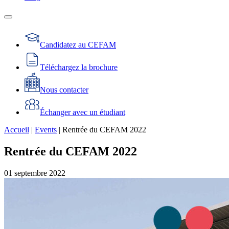
Candidatez au CEFAM
Téléchargez la brochure
Nous contacter
Échanger avec un étudiant
Accueil
|
Events
|
Rentrée du CEFAM 2022
Rentrée du CEFAM 2022
01
septembre
2022