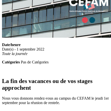
Date/heure
Date(s) - 1 septembre 2022
Toute la journée
Catégories
Pas de Catégories
La fin des vacances ou de vos stages
approchent
Nous vous donnons rendez-vous au campus du CEFAM le jeudi 1er
septembre pour la réunion de rentrée.