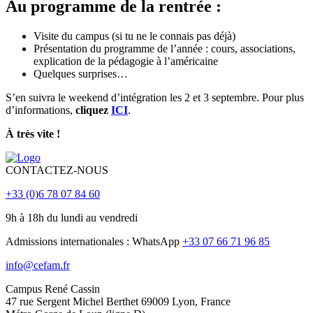
Au programme de la rentrée :
Visite du campus (si tu ne le connais pas déjà)
Présentation du programme de l’année : cours, associations,
explication de la pédagogie à l’américaine
Quelques surprises…
S’en suivra le weekend d’intégration les 2 et 3 septembre. Pour plus
d’informations,
cliquez
ICI
.
À très vite !
CONTACTEZ-NOUS
+33 (0)6 78 07 84 60
9h à 18h du lundi au vendredi
Admissions internationales : WhatsApp
+33 07 66 71 96 85
info@cefam.fr
Campus René Cassin
47 rue Sergent Michel Berthet 69009 Lyon, France