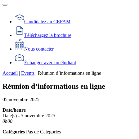
Candidatez au CEFAM
Téléchargez la brochure
Nous contacter
Échanger avec un étudiant
Accueil
|
Events
|
Réunion d’informations en ligne
Réunion d’informations en ligne
05
novembre
2025
Date/heure
Date(s) - 5 novembre 2025
0h00
Catégories
Pas de Catégories