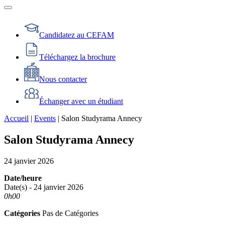
Candidatez au CEFAM
Téléchargez la brochure
Nous contacter
Échanger avec un étudiant
Accueil
|
Events
|
Salon Studyrama Annecy
Salon Studyrama Annecy
24
janvier
2026
Date/heure
Date(s) - 24 janvier 2026
0h00
Catégories
Pas de Catégories