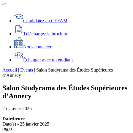
Candidatez au CEFAM
Téléchargez la brochure
Nous contacter
Échanger avec un étudiant
Accueil
|
Events
|
Salon Studyrama des Études Supérieures
d’Annecy
Salon Studyrama des Études Supérieures
d’Annecy
25
janvier
2025
Date/heure
Date(s) - 25 janvier 2025
0h00