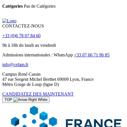
Catégories
Pas de Catégories
CONTACTEZ-NOUS
+33 (0)6 78 07 84 60
9h à 18h du lundi au vendredi
Admissions internationales : WhatsApp
+33 07 66 71 96 85
info@cefam.fr
Campus René Cassin
47 rue Sergent Michel Berthet 69009 Lyon, France
Métro Gorge de Loup (ligne D)
CANDIDATEZ DES MAINTENANT
TOP