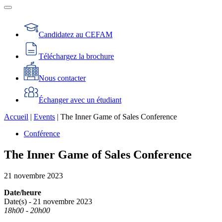
Candidatez au CEFAM
Téléchargez la brochure
Nous contacter
Échanger avec un étudiant
Accueil
|
Events
|
The Inner Game of Sales Conference
Conférence
The Inner Game of Sales Conference
21
novembre
2023
Date/heure
Date(s) - 21 novembre 2023
18h00 - 20h00