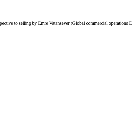
spective to selling by Emre Vatansever (Global commercial operatio