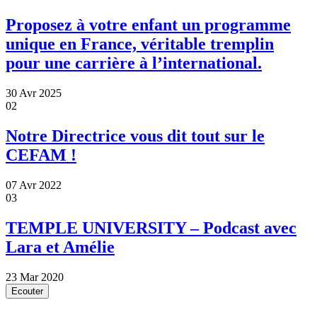
Proposez à votre enfant un programme
unique en France, véritable tremplin
pour une carrière à l’international.
30 Avr 2025
02
Notre Directrice vous dit tout sur le
CEFAM !
07 Avr 2022
03
TEMPLE UNIVERSITY – Podcast avec
Lara et Amélie
23 Mar 2020
Ecouter