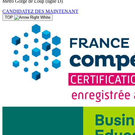
Métro Gorge de Loup (ligne D)
CANDIDATEZ DES MAINTENANT
TOP