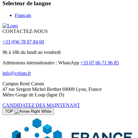
Selecteur de langue
Français
CONTACTEZ-NOUS
+33 (0)6 78 07 84 60
9h à 18h du lundi au vendredi
Admissions internationales : WhatsApp
+33 07 66 71 96 85
info@cefam.fr
Campus René Cassin
47 rue Sergent Michel Berthet 69009 Lyon, France
Métro Gorge de Loup (ligne D)
CANDIDATEZ DES MAINTENANT
TOP