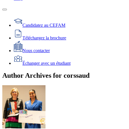
Candidatez au CEFAM
Téléchargez la brochure
Nous contacter
Échanger avec un étudiant
Author Archives for corssaud