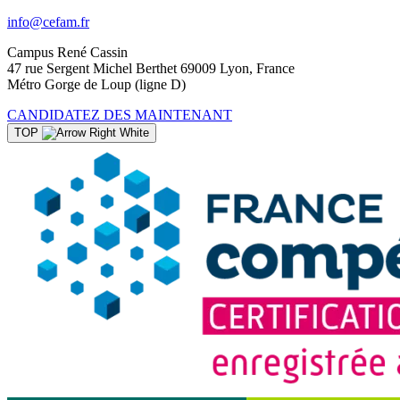
info@cefam.fr
Campus René Cassin
47 rue Sergent Michel Berthet 69009 Lyon, France
Métro Gorge de Loup (ligne D)
CANDIDATEZ DES MAINTENANT
TOP