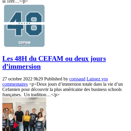
la 1ère…</p>
Les 48H du CEFAM ou deux jours
d’immersion
27 octobre 2022 9h29
Published by
corssaud
Laissez vos
commentaires
<p>Deux jours d’immersion totale dans la vie d’un
Cefamien pour découvrir la plus américaine des business schools
françaises. Un tradition…</p>