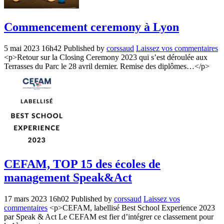
Commencement ceremony à Lyon
5 mai 2023 16h42
Published by
corssaud
Laissez vos commentaires
<p>Retour sur la Closing Ceremony 2023 qui s’est déroulée aux
Terrasses du Parc le 28 avril dernier. Remise des diplômes…</p>
CEFAM, TOP 15 des écoles de
management Speak&Act
17 mars 2023 16h02
Published by
corssaud
Laissez vos
commentaires
<p>CEFAM, labellisé Best School Experience 2023
par Speak & Act Le CEFAM est fier d’intégrer ce classement pour