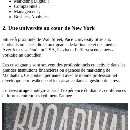
Marketing Digital ;
Comptabilité ;
Management ;
Business Analytics.
2. Une université au cœur de New York
Située à proximité de Wall Street, Pace University offre aux
étudiants un accès direct aux géants de la finance et des médias.
Avec leur visa étudiant USA, ils vivent l’effervescence new-
yorkaise au quotidien.
Les enseignants sont souvent des professionnels en activité dans les
grandes institutions financières ou agences de marketing de
Manhattan. Ce contact permanent avec le monde professionnel
développe leur résilience et leur aisance dans la gestion du stress.
Le
réseautage
s’intègre aussi à l’expérience étudiante : conférences
et forums entreprises rythment l’année.