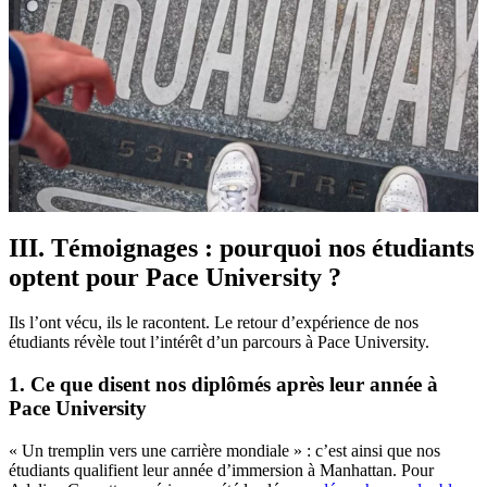
III. Témoignages : pourquoi nos étudiants
optent pour Pace University ?
Ils l’ont vécu, ils le racontent. Le retour d’expérience de nos
étudiants révèle tout l’intérêt d’un parcours à Pace University.
1. Ce que disent nos diplômés après leur année à
Pace University
« Un tremplin vers une carrière mondiale » : c’est ainsi que nos
étudiants qualifient leur année d’immersion à Manhattan. Pour