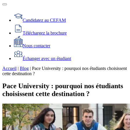
Candidatez au CEFAM
Téléchargez la brochure
Nous contacter
Échanger avec un étudiant
Accueil
|
Blog
|
Pace University : pourquoi nos étudiants choisissent
cette destination ?
Pace University : pourquoi nos étudiants
choisissent cette destination ?