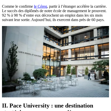
Comme le confirme
le Céreq
, partir à l’étranger accélère la carrière.
Le succès des diplômés de notre école de management le prouvent.
92 % à 98 % d’entre eux décrochent un emploi dans les six mois
suivant leur sortie. Aujourd’hui, ils exercent dans près de 60 pays.
II. Pace University : une destination