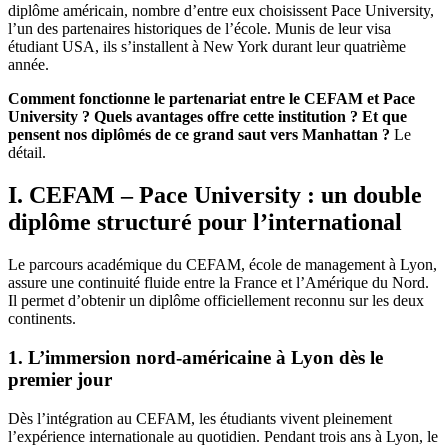
diplôme américain, nombre d’entre eux choisissent Pace University,
l’un des partenaires historiques de l’école. Munis de leur visa
étudiant USA, ils s’installent à New York durant leur quatrième
année.
Comment fonctionne le partenariat entre le CEFAM et Pace
University ? Quels avantages offre cette institution ? Et que
pensent nos diplômés de ce grand saut vers Manhattan ?
Le
détail.
I. CEFAM – Pace University : un double
diplôme structuré pour l’international
Le parcours académique du CEFAM, école de management à Lyon,
assure une continuité fluide entre la France et l’Amérique du Nord.
Il
permet d’obtenir un diplôme officiellement reconnu sur les deux
continents.
1. L’immersion nord-américaine à Lyon dès le
premier jour
Dès l’intégration au CEFAM, les étudiants vivent pleinement
l’expérience internationale au quotidien. Pendant trois ans à Lyon, le