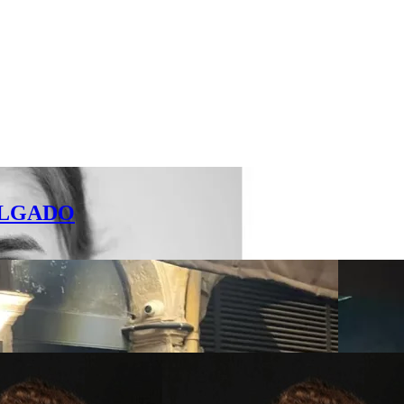
DELGADO